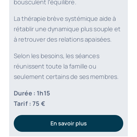
bousculent l’équilibre.
La thérapie brève systémique aide à
rétablir une dynamique plus souple et
à retrouver des relations apaisées.
Selon les besoins, les séances
réunissent toute la famille ou
seulement certains de ses membres.
Durée : 1h15
Tarif : 75 €
En savoir plus