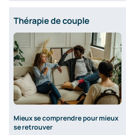
Thérapie de couple
Mieux se comprendre pour mieux
se retrouver