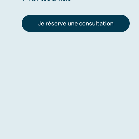
Je réserve une consultation