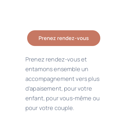
Prenez rendez-vous
Prenez rendez-vous et
entamons ensemble un
accompagnement vers plus
d’apaisement, pour votre
enfant, pour vous-même ou
pour votre couple.