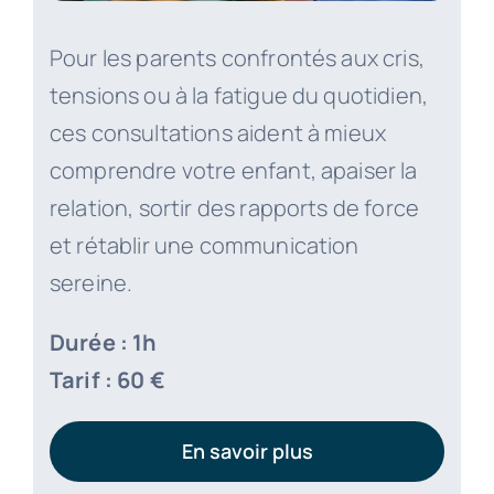
Pour les parents confrontés aux cris,
tensions ou à la fatigue du quotidien,
ces consultations aident à mieux
comprendre votre enfant, apaiser la
relation, sortir des rapports de force
et rétablir une communication
sereine.
Durée : 1h
Tarif : 60 €
En savoir plus