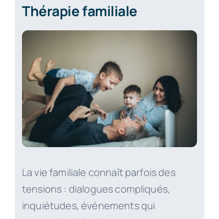
Thérapie familiale
La vie familiale connaît parfois des
tensions : dialogues compliqués,
inquiétudes, événements qui