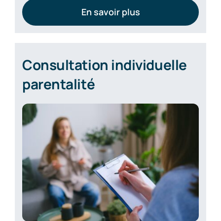
En savoir plus
Consultation individuelle
parentalité