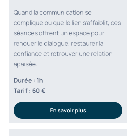
Quand la communication se
complique ou que le lien s’affaiblit, ces
séances offrent un espace pour
renouer le dialogue, restaurer la
confiance et retrouver une relation
apaisée.
Durée : 1h
Tarif : 60 €
En savoir plus