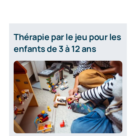
Thérapie par le jeu pour les
enfants de 3 à 12 ans