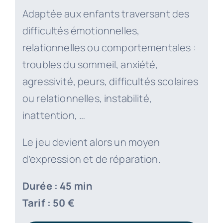
Adaptée aux enfants traversant des
difficultés émotionnelles,
relationnelles ou comportementales :
troubles du sommeil, anxiété,
agressivité, peurs, difficultés scolaires
ou relationnelles, instabilité,
inattention, …
Le jeu devient alors un moyen
d’expression et de réparation.
Durée : 45 min
Tarif : 50 €