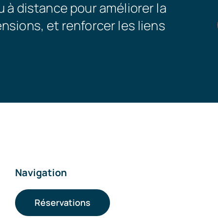
u à distance pour améliorer la
sions, et renforcer les liens
Navigation
Réservations