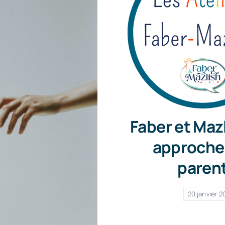
Faber et Maz
approche 
parent
20 janvier 