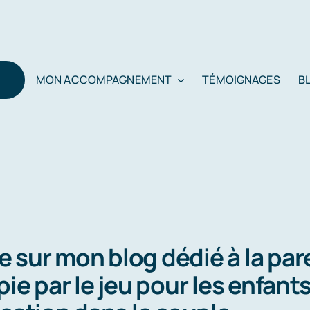
MON ACCOMPAGNEMENT
TÉMOIGNAGES
B
 sur mon blog dédié à la pare
pie par le jeu pour les enfants 