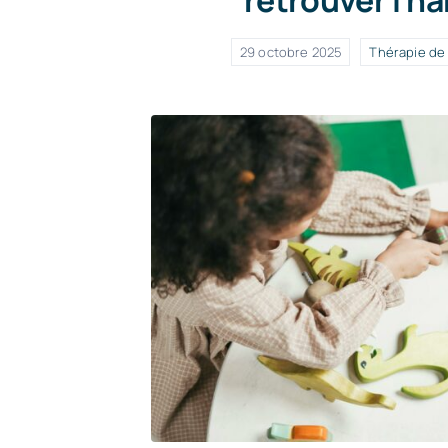
29 octobre 2025
Thérapie de