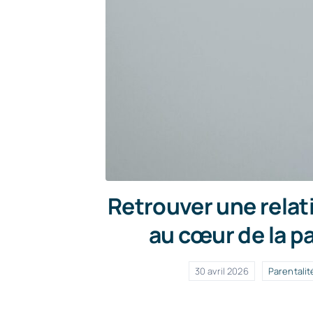
Retrouver une relat
au cœur de la p
30 avril 2026
Parentalit