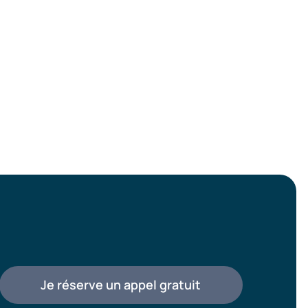
Je réserve un appel gratuit