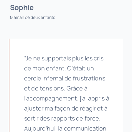
Sophie
Maman de deux enfants
“Je ne supportais plus les cris
de mon enfant. C’était un
cercle infernal de frustrations
et de tensions. Grâce à
l’accompagnement, j’ai appris à
ajuster ma façon de réagir et à
sortir des rapports de force.
Aujourd’hui, la communication