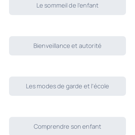
Le sommeil de l’enfant
Bienveillance et autorité
Les modes de garde et l’école
Comprendre son enfant