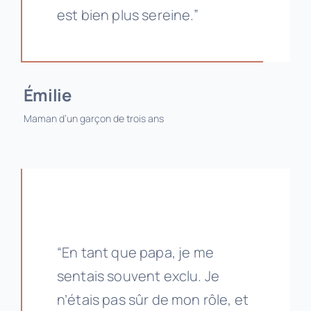
est bien plus sereine.”
Émilie
Maman d’un garçon de trois ans
“En tant que papa, je me
sentais souvent exclu. Je
n’étais pas sûr de mon rôle, et