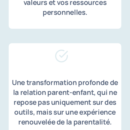
valeurs et vos ressources
personnelles.
Une transformation profonde de
la relation parent-enfant, qui ne
repose pas uniquement sur des
outils, mais sur une expérience
renouvelée de la parentalité.