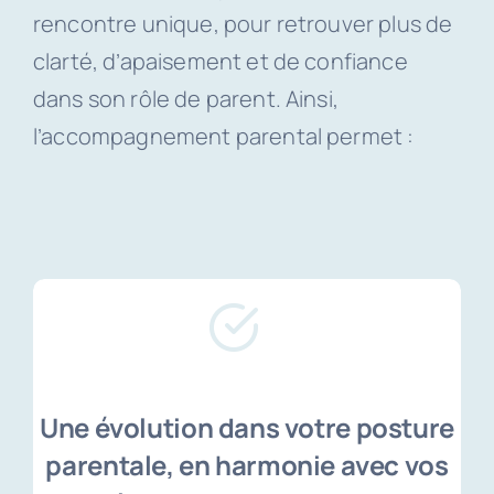
rencontre unique, pour retrouver plus de
clarté, d’apaisement et de confiance
dans son rôle de parent. Ainsi,
l’accompagnement parental permet :
Une évolution dans votre posture
parentale, en harmonie avec vos