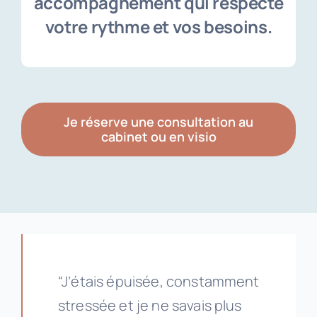
accompagnement qui respecte
votre rythme et vos besoins.
Je réserve une consultation au
cabinet ou en visio
“J’étais épuisée, constamment
stressée et je ne savais plus