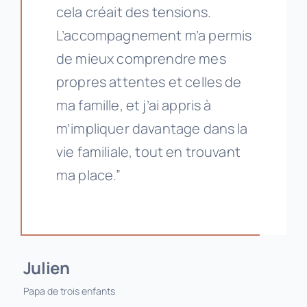
cela créait des tensions.
L’accompagnement m’a permis
de mieux comprendre mes
propres attentes et celles de
ma famille, et j’ai appris à
m’impliquer davantage dans la
vie familiale, tout en trouvant
ma place.”
Julien
Papa de trois enfants