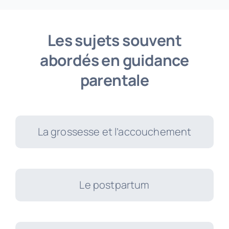
Les sujets souvent
abordés en guidance
parentale
La grossesse et l’accouchement
Le postpartum