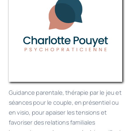
Guidance parentale, thérapie par le jeu et
séances pour le couple, en présentiel ou
en visio, pour apaiser les tensions et
favoriser des relations familiales