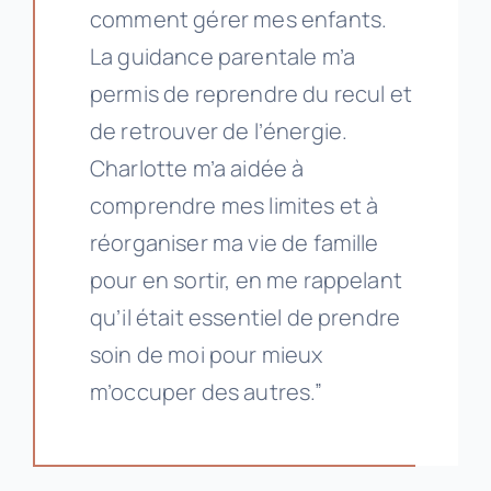
comment gérer mes enfants.
La guidance parentale m’a
permis de reprendre du recul et
de retrouver de l’énergie.
Charlotte m’a aidée à
comprendre mes limites et à
réorganiser ma vie de famille
pour en sortir, en me rappelant
qu’il était essentiel de prendre
soin de moi pour mieux
m’occuper des autres.”