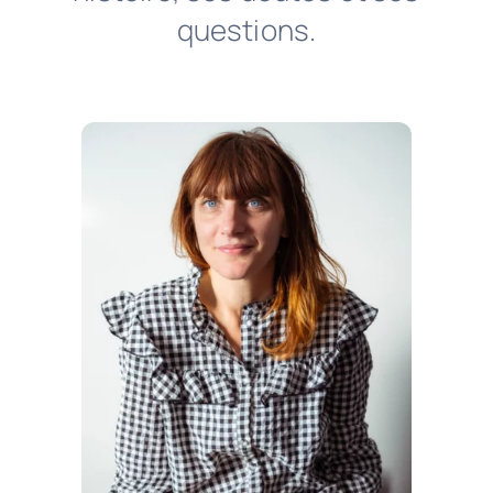
questions.