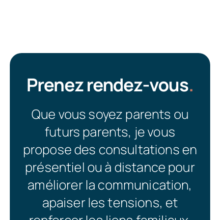
Prenez rendez-vous
.
Que vous soyez parents ou
futurs parents, je vous
propose des consultations en
présentiel ou à distance pour
améliorer la communication,
apaiser les tensions, et