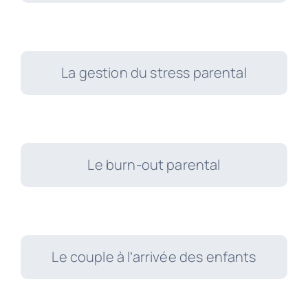
La gestion du stress parental
Le burn-out parental
Le couple à l’arrivée des enfants