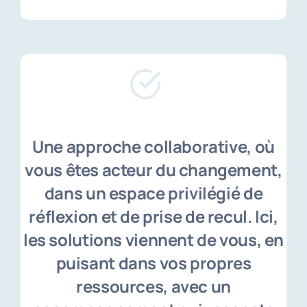
Une approche collaborative, où
vous êtes acteur du changement,
dans un espace privilégié de
réflexion et de prise de recul. Ici,
les solutions viennent de vous, en
puisant dans vos propres
ressources, avec un