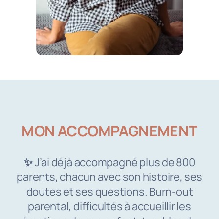
MON ACCOMPAGNEMENT
✨
J’ai déjà accompagné plus de 800
parents, chacun avec son histoire, ses
doutes et ses questions. Burn-out
parental, difficultés à accueillir les